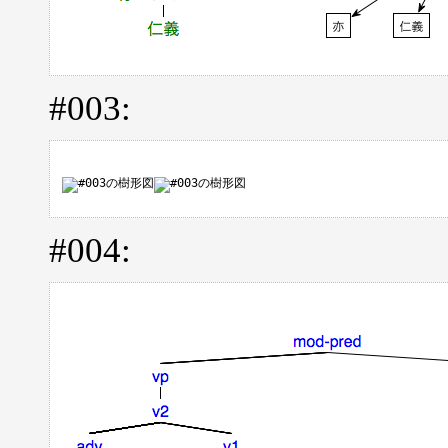
#003:
#004: