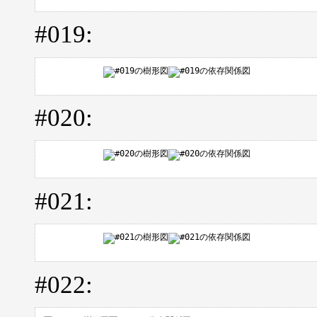
#019:
#020:
#021:
#022: