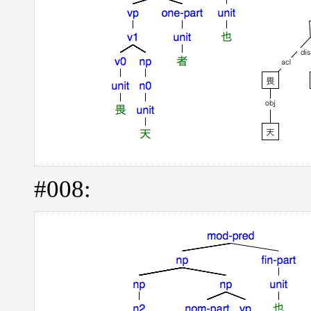
#008: