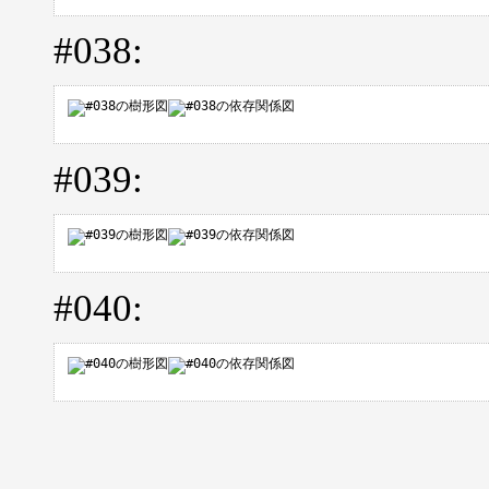
#038:
#039:
#040: