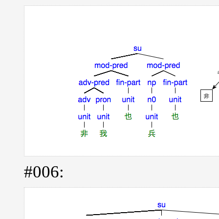
#006: