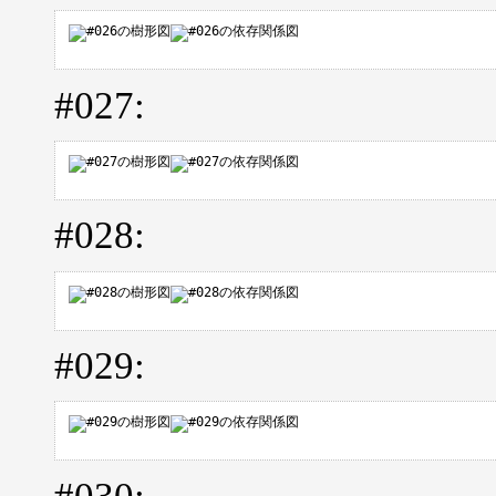
#027:
#028:
#029: