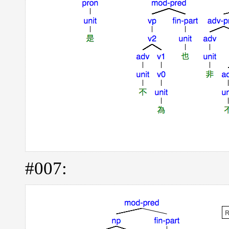
#007: