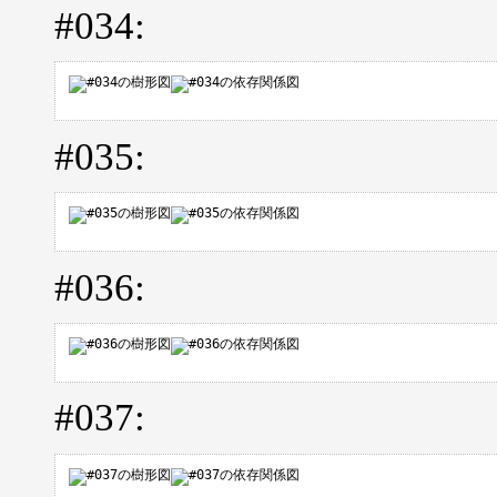
#034:
#035:
#036:
#037: