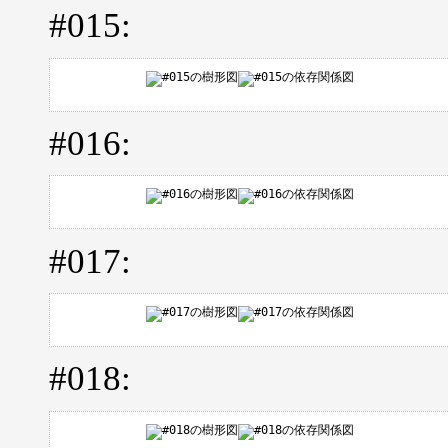
#015:
#016:
#017:
#018: