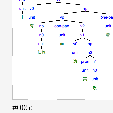
#005: