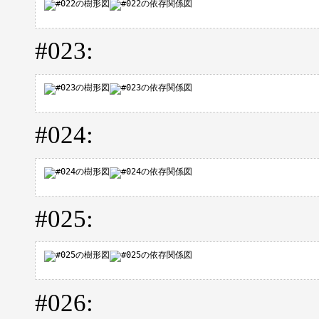
#023:
#024:
#025:
#026: