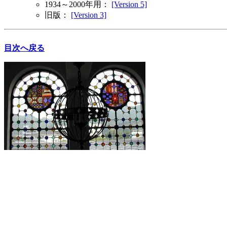
1934～2000年用：
[Version 5]
旧版：
[Version 3]
目次へ戻る