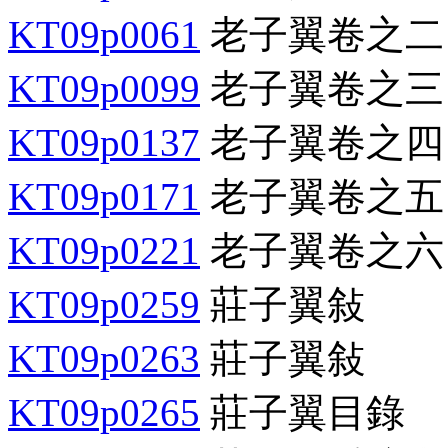
KT09p0061
老子翼卷之二
KT09p0099
老子翼卷之三
KT09p0137
老子翼卷之四
KT09p0171
老子翼卷之五
KT09p0221
老子翼卷之六
KT09p0259
莊子翼敍
KT09p0263
莊子翼敍
KT09p0265
莊子翼目錄