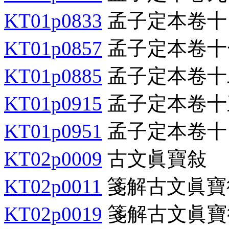
KT01p0833
孟子定本卷十
KT01p0857
孟子定本卷十
KT01p0885
孟子定本卷十
KT01p0915
孟子定本卷十
KT01p0951
孟子定本卷十
KT02p0009
古文眞寶敍
KT02p0011
箋解古文眞寶
KT02p0019
箋解古文眞寶