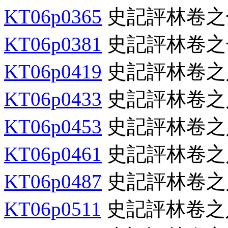
KT06p0365
史記評林卷之
KT06p0381
史記評林卷之
KT06p0419
史記評林卷之
KT06p0433
史記評林卷之
KT06p0453
史記評林卷之
KT06p0461
史記評林卷之
KT06p0487
史記評林卷之
KT06p0511
史記評林卷之