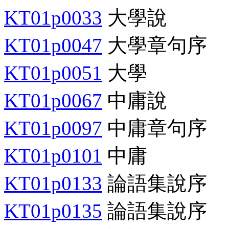
KT01p0033
大學說
KT01p0047
大學章句序
KT01p0051
大學
KT01p0067
中庸說
KT01p0097
中庸章句序
KT01p0101
中庸
KT01p0133
論語集說序
KT01p0135
論語集說序