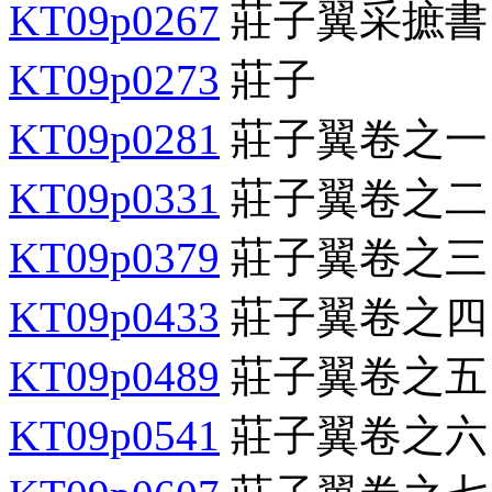
KT09p0267
莊子翼采摭書
KT09p0273
莊子
KT09p0281
莊子翼卷之一
KT09p0331
莊子翼卷之二
KT09p0379
莊子翼卷之三
KT09p0433
莊子翼卷之四
KT09p0489
莊子翼卷之五
KT09p0541
莊子翼卷之六