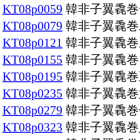
KT08p0059
韓非子翼毳巻
KT08p0079
韓非子翼毳巻
KT08p0121
韓非子翼毳巻
KT08p0155
韓非子翼毳巻
KT08p0195
韓非子翼毳巻
KT08p0235
韓非子翼毳巻
KT08p0279
韓非子翼毳巻
KT08p0323
韓非子翼毳巻