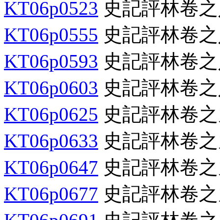
KT06p0523
史記評林卷之
KT06p0555
史記評林卷之
KT06p0593
史記評林卷之
KT06p0603
史記評林卷之
KT06p0625
史記評林卷之
KT06p0633
史記評林卷之
KT06p0647
史記評林卷之
KT06p0677
史記評林卷之