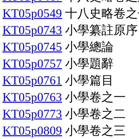
KT05p0549
十八史略卷之
KT05p0743
小學纂註原序
KT05p0745
小學總論
KT05p0757
小學題辭
KT05p0761
小學篇目
KT05p0763
小學卷之一
KT05p0773
小學卷之二
KT05p0809
小學卷之三