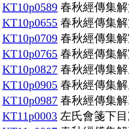
KT10p0589
春秋經傳集解
KT10p0655
春秋經傳集解
KT10p0709
春秋經傳集解
KT10p0765
春秋經傳集解
KT10p0827
春秋經傳集解
KT10p0905
春秋經傳集解
KT10p0987
春秋經傳集解
KT11p0003
左氏會箋下目