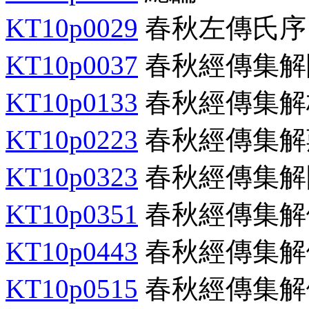
KT10p0029
春秋左傳氏序
KT10p0037
春秋經傳集解
KT10p0133
春秋經傳集解
KT10p0223
春秋經傳集解
KT10p0323
春秋經傳集解
KT10p0351
春秋經傳集解
KT10p0443
春秋經傳集解
KT10p0515
春秋經傳集解