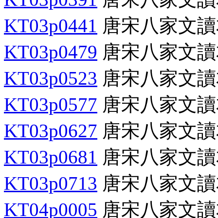
KT03p0441
唐宋八家文讀
KT03p0479
唐宋八家文讀
KT03p0523
唐宋八家文讀
KT03p0577
唐宋八家文讀
KT03p0627
唐宋八家文讀
KT03p0681
唐宋八家文讀
KT03p0713
唐宋八家文讀
KT04p0005
唐宋八家文讀