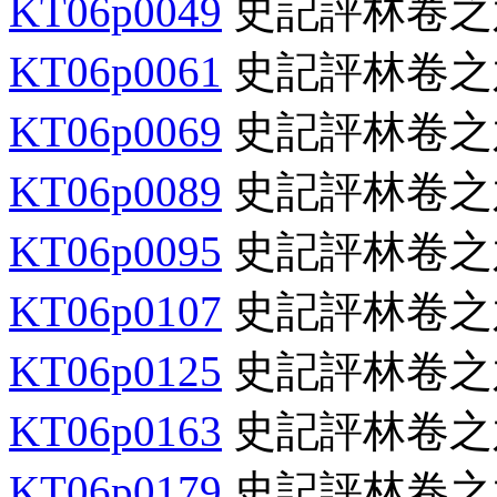
KT06p0049
史記評林卷之
KT06p0061
史記評林卷之
KT06p0069
史記評林卷之
KT06p0089
史記評林卷之
KT06p0095
史記評林卷之
KT06p0107
史記評林卷之
KT06p0125
史記評林卷之
KT06p0163
史記評林卷之
KT06p0179
史記評林卷之