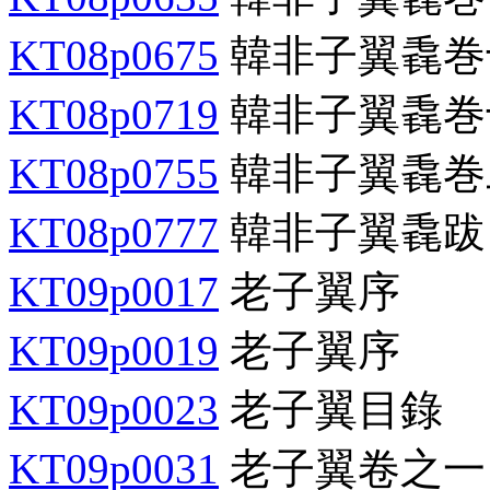
KT08p0675
韓非子翼毳巻
KT08p0719
韓非子翼毳巻
KT08p0755
韓非子翼毳巻
KT08p0777
韓非子翼毳跋
KT09p0017
老子翼序
KT09p0019
老子翼序
KT09p0023
老子翼目錄
KT09p0031
老子翼卷之一