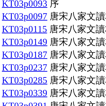
KT03p0093
序
KT03p0097
唐宋八家文讀
KT03p0115
唐宋八家文讀
KT03p0149
唐宋八家文讀
KT03p0187
唐宋八家文讀
KT03p0237
唐宋八家文讀
KT03p0285
唐宋八家文讀
KT03p0339
唐宋八家文讀
KT03p0391
唐宋八家文讀