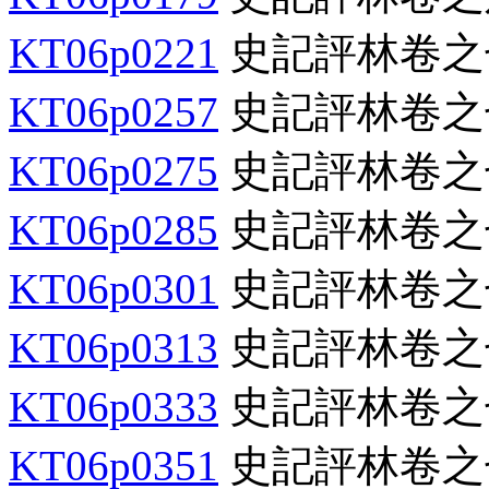
KT06p0221
史記評林卷之
KT06p0257
史記評林卷之
KT06p0275
史記評林卷之
KT06p0285
史記評林卷之
KT06p0301
史記評林卷之
KT06p0313
史記評林卷之
KT06p0333
史記評林卷之
KT06p0351
史記評林卷之