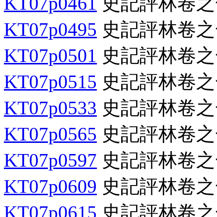
KT07p0461
史記評林卷之
KT07p0495
史記評林卷之
KT07p0501
史記評林卷之
KT07p0515
史記評林卷之
KT07p0533
史記評林卷之
KT07p0565
史記評林卷之
KT07p0597
史記評林卷之
KT07p0609
史記評林卷之
KT07p0615
史記評林卷之