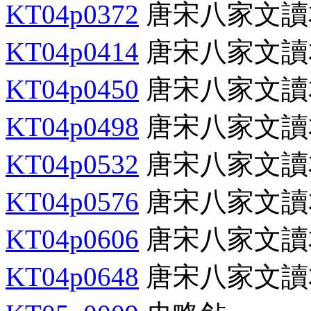
KT04p0372
唐宋八家文讀
KT04p0414
唐宋八家文讀
KT04p0450
唐宋八家文讀
KT04p0498
唐宋八家文讀
KT04p0532
唐宋八家文讀
KT04p0576
唐宋八家文讀
KT04p0606
唐宋八家文讀
KT04p0648
唐宋八家文讀