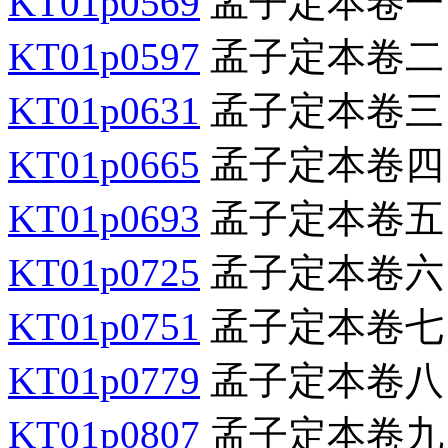
KT01p0569
孟子定本卷一
KT01p0597
孟子定本卷二
KT01p0631
孟子定本卷三
KT01p0665
孟子定本卷四
KT01p0693
孟子定本卷五
KT01p0725
孟子定本卷六
KT01p0751
孟子定本卷七
KT01p0779
孟子定本卷八
KT01p0807
孟子定本卷九