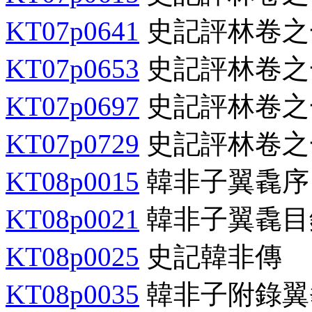
KT07p0641
史記評林卷之
KT07p0653
史記評林卷之
KT07p0697
史記評林卷之
KT07p0729
史記評林卷之
KT08p0015
韓非子翼毳序
KT08p0021
韓非子翼毳目
KT08p0025
史記韓非傳
KT08p0035
韓非子附錄翼