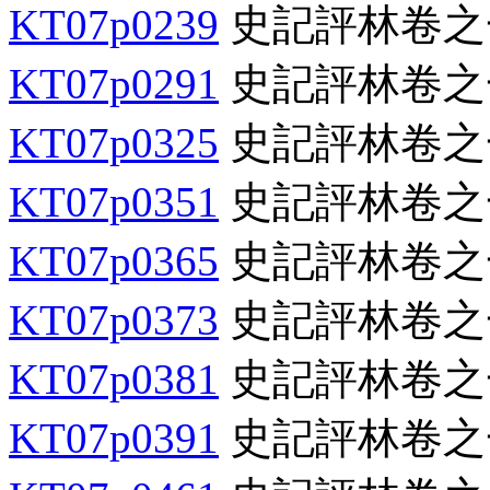
KT07p0239
史記評林卷之
KT07p0291
史記評林卷之
KT07p0325
史記評林卷之
KT07p0351
史記評林卷之
KT07p0365
史記評林卷之
KT07p0373
史記評林卷之
KT07p0381
史記評林卷之
KT07p0391
史記評林卷之