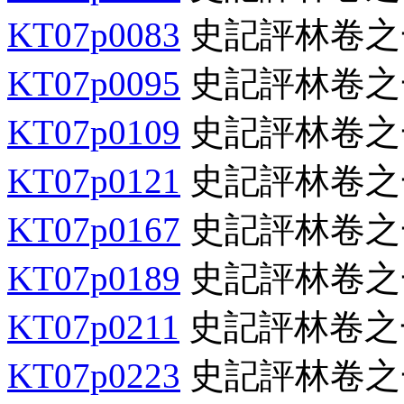
KT07p0083
史記評林卷之
KT07p0095
史記評林卷之
KT07p0109
史記評林卷之
KT07p0121
史記評林卷之
KT07p0167
史記評林卷之
KT07p0189
史記評林卷之
KT07p0211
史記評林卷之
KT07p0223
史記評林卷之