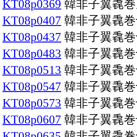
KT08p0369
韓非子翼毳巻
KT08p0407
韓非子翼毳巻
KT08p0437
韓非子翼毳巻
KT08p0483
韓非子翼毳巻
KT08p0513
韓非子翼毳巻
KT08p0547
韓非子翼毳巻
KT08p0573
韓非子翼毳巻
KT08p0607
韓非子翼毳巻
KT08p0635
韓非子翼毳巻