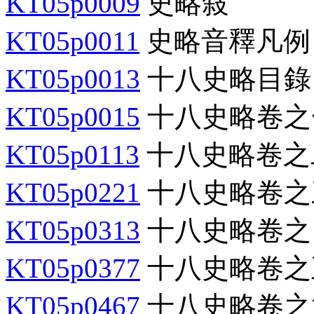
KT05p0009
史略敍
KT05p0011
史略音釋凡例
KT05p0013
十八史略目錄
KT05p0015
十八史略卷之
KT05p0113
十八史略卷之
KT05p0221
十八史略卷之
KT05p0313
十八史略卷之
KT05p0377
十八史略卷之
KT05p0467
十八史略卷之