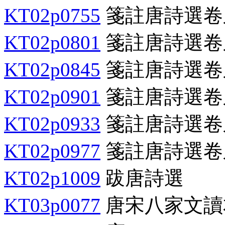
KT02p0755
箋註唐詩選卷
KT02p0801
箋註唐詩選卷
KT02p0845
箋註唐詩選卷
KT02p0901
箋註唐詩選卷
KT02p0933
箋註唐詩選卷
KT02p0977
箋註唐詩選卷
KT02p1009
跋唐詩選
KT03p0077
唐宋八家文讀