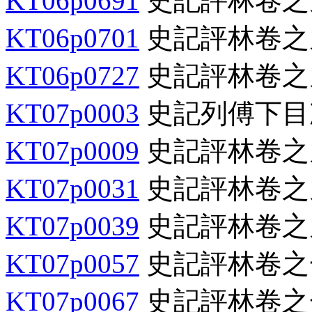
KT06p0691
史記評林卷之
KT06p0701
史記評林卷之
KT06p0727
史記評林卷之
KT07p0003
史記列傅下目
KT07p0009
史記評林卷之
KT07p0031
史記評林卷之
KT07p0039
史記評林卷之
KT07p0057
史記評林卷之
KT07p0067
史記評林卷之