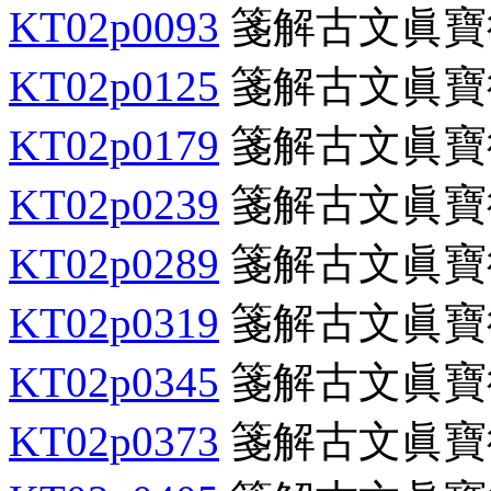
KT02p0093
箋解古文眞寶
KT02p0125
箋解古文眞寶
KT02p0179
箋解古文眞寶
KT02p0239
箋解古文眞寶
KT02p0289
箋解古文眞寶
KT02p0319
箋解古文眞寶
KT02p0345
箋解古文眞寶
KT02p0373
箋解古文眞寶