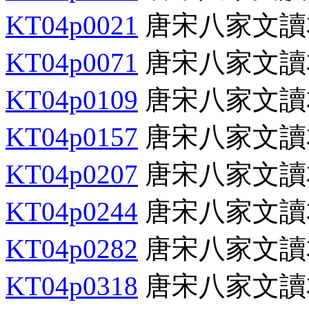
KT04p0021
唐宋八家文讀
KT04p0071
唐宋八家文讀
KT04p0109
唐宋八家文讀
KT04p0157
唐宋八家文讀
KT04p0207
唐宋八家文讀
KT04p0244
唐宋八家文讀
KT04p0282
唐宋八家文讀
KT04p0318
唐宋八家文讀