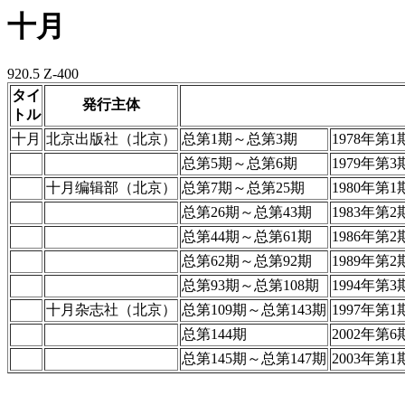
十月
920.5 Z-400
タイ
発行主体
トル
十月
北京出版社（北京）
总第1期～总第3期
1978年第
总第5期～总第6期
1979年第
十月编辑部（北京）
总第7期～总第25期
1980年第1
总第26期～总第43期
1983年第2
总第44期～总第61期
1986年第2
总第62期～总第92期
1989年第2
总第93期～总第108期
1994年第3
十月杂志社（北京）
总第109期～总第143期
1997年第1
总第144期
2002年第6
总第145期～总第147期
2003年第