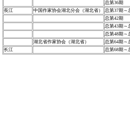
总第36期
長江
中国作家协会湖北分会（湖北省）
总第37期～
总第42期
总第43期～
总第48期～
湖北省作家协会（湖北省）
总第64期～
长江
总第68期～