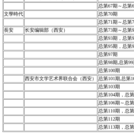
总第67期～总第6
文學時代
总第70期
总第71期～总第7
長安
长安编辑部（西安）
总第73期～总第9
总第93期，总第9
总第95期，总第9
总第97期
总第98期,总第9
总第100期
西安市文学艺术界联合会（西安）
总第101期,总第1
总第103期
总第104期，总第
总第106期～总第
总第110期，总第
总第112期
总第113期，总第