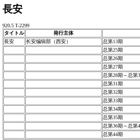
長安
920.5 T-2299
タイトル
発行主体
長安
长安编辑部（西安）
总第13期
总第25期
总第26期
总第27期
总第28期～总第3
总第31期
总第32期
总第33期
总第34期
总第35期
总第36期～总第4
总第44期