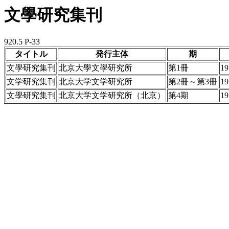
文學研究集刊
920.5 P-33
タイトル
発行主体
期
文學研究集刊
北京大學文學研究所
第1冊
1
文学研究集刊
北京大学文学研究所
第2冊～第3冊
1
文學研究集刊
北京大学文学研究所（北京）
第4期
1