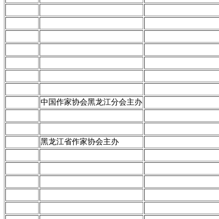
中国作家协会黑龙江分会主办
黑龙江省作家协会主办