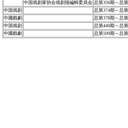
中国戏剧家协会戏剧报編輯委員会
总第356期～总第
中国戏剧
总第374期～总第
中國戲劇
总第378期～总第
中国戏剧
总第440期～总第
中國戲劇
总第509期～总第