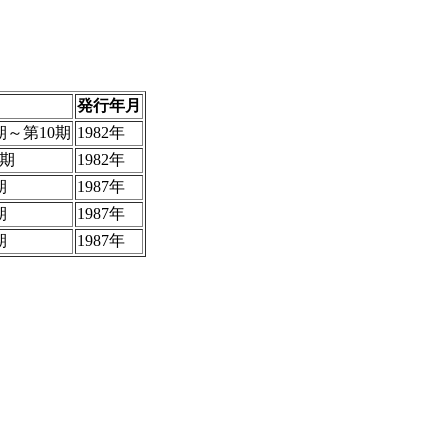
発行年月
5期～第10期
1982年
2期
1982年
期
1987年
期
1987年
期
1987年