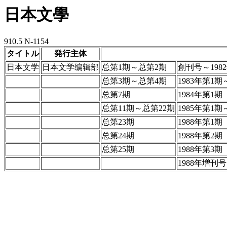
日本文學
910.5 N-1154
タイトル
発行主体
日本文学
日本文学编辑部
总第1期～总第2期
創刊号～198
总第3期～总第4期
1983年第1期
总第7期
1984年第1期
总第11期～总第22期
1985年第1期
总第23期
1988年第1期
总第24期
1988年第2期
总第25期
1988年第3期
1988年増刊号