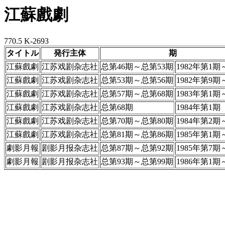
江蘇戲劇
770.5 K-2693
タイトル
発行主体
期
江蘇戲劇
江苏戏剧杂志社
总第46期～总第53期
1982年第1期
江蘇戲劇
江苏戏剧杂志社
总第53期～总第56期
1982年第9期
江蘇戲劇
江苏戏剧杂志社
总第57期～总第68期
1983年第1期
江蘇戲劇
江苏戏剧杂志社
总第68期
1984年第1期
江蘇戲劇
江苏戏剧杂志社
总第70期～总第80期
1984年第2期
江蘇戲劇
江苏戏剧杂志社
总第81期～总第86期
1985年第1期
劇影月報
剧影月报杂志社
总第87期～总第92期
1985年第7期
劇影月報
剧影月报杂志社
总第93期～总第99期
1986年第1期