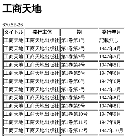
工商天地
670.5E-26
タイトル
発行主体
期
発行年月
工商天地
工商天地出版社
第1巻第1号
記載無し
工商天地
工商天地出版社
第1巻第2号
1947年4月
工商天地
工商天地出版社
第1巻第3号
1947年5月
工商天地
工商天地出版社
第1巻第4号
1947年5月
工商天地
工商天地出版社
第1巻第5号
1947年6月
工商天地
工商天地出版社
第1巻第6号
1947年6月
工商天地
工商天地出版社
第1巻第7号
1947年7月
工商天地
工商天地出版社
第1巻第8号
1947年8月
工商天地
工商天地出版社
第1巻第9号
1947年8月
工商天地
工商天地出版社
第1巻第10号
1947年9月
工商天地
工商天地出版社
第1巻第11号
1947年9月
工商天地
工商天地出版社
第1巻第12号
1947年10月