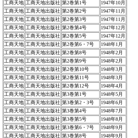
工商天地
工商天地出版社
第2巻第1号
1947年10月
工商天地
工商天地出版社
第2巻第2号
1947年11月
工商天地
工商天地出版社
第2巻第3号
1947年11月
工商天地
工商天地出版社
第2巻第4号
1947年12月
工商天地
工商天地出版社
第2巻第5号
1947年12月
工商天地
工商天地出版社
第2巻第6・7号
1948年1月
工商天地
工商天地出版社
第2巻第8号
1948年2月
工商天地
工商天地出版社
第2巻第9号
1948年2月
工商天地
工商天地出版社
第2巻第10号
1948年3月
工商天地
工商天地出版社
第2巻第11号
1948年3月
工商天地
工商天地出版社
第2巻第12号
1948年4月
工商天地
工商天地出版社
第3巻第1号
1948年5月
工商天地
工商天地出版社
第3巻第2・3号
1948年6月
工商天地
工商天地出版社
第3巻第4号
1948年7月
工商天地
工商天地出版社
第3巻第5号
1948年8月
工商天地
工商天地出版社
第3巻第6・7号
1948年9月
工商天地
工商天地出版社
第3巻第8号
1948年9月