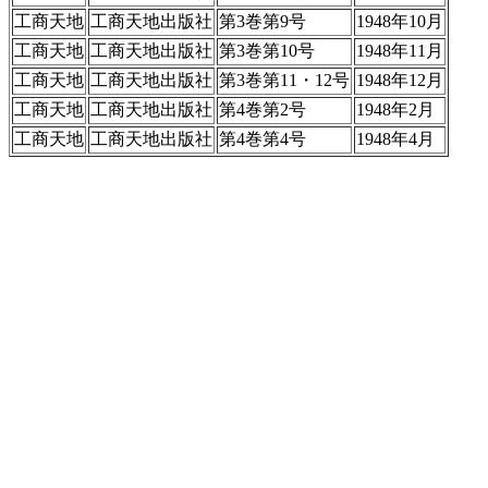
工商天地
工商天地出版社
第3巻第9号
1948年10月
工商天地
工商天地出版社
第3巻第10号
1948年11月
工商天地
工商天地出版社
第3巻第11・12号
1948年12月
工商天地
工商天地出版社
第4巻第2号
1948年2月
工商天地
工商天地出版社
第4巻第4号
1948年4月