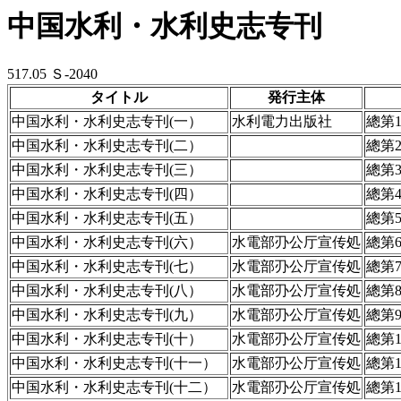
中国水利・水利史志专刊
517.05 Ｓ-2040
タイトル
発行主体
中国水利・水利史志专刊(一）
水利電力出版社
總第
中国水利・水利史志专刊(二）
總第
中国水利・水利史志专刊(三）
總第
中国水利・水利史志专刊(四）
總第
中国水利・水利史志专刊(五）
總第
中国水利・水利史志专刊(六）
水電部刅公厅宣传処
總第
中国水利・水利史志专刊(七）
水電部刅公厅宣传処
總第
中国水利・水利史志专刊(八）
水電部刅公厅宣传処
總第
中国水利・水利史志专刊(九）
水電部刅公厅宣传処
總第
中国水利・水利史志专刊(十）
水電部刅公厅宣传処
總第1
中国水利・水利史志专刊(十一）
水電部刅公厅宣传処
總第1
中国水利・水利史志专刊(十二）
水電部刅公厅宣传処
總第1