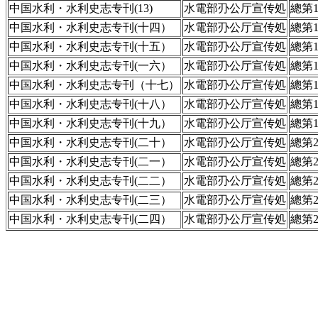
中国水利・水利史志专刊(13)
水電部刅公厅宣传処
總第1
中国水利・水利史志专刊(十四）
水電部刅公厅宣传処
總第1
中国水利・水利史志专刊(十五）
水電部刅公厅宣传処
總第1
中国水利・水利史志专刊(一六）
水電部刅公厅宣传処
總第1
中国水利・水利史志专刊（十七）
水電部刅公厅宣传処
總第1
中国水利・水利史志专刊(十八）
水電部刅公厅宣传処
總第1
中国水利・水利史志专刊(十九）
水電部刅公厅宣传処
總第1
中国水利・水利史志专刊(二十）
水電部刅公厅宣传処
總第2
中国水利・水利史志专刊(二一）
水電部刅公厅宣传処
總第2
中国水利・水利史志专刊(二二）
水電部刅公厅宣传処
總第2
中国水利・水利史志专刊(二三）
水電部刅公厅宣传処
總第2
中国水利・水利史志专刊(二四）
水電部刅公厅宣传処
總第2