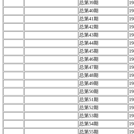
总第39期
1
总第40期
1
总第41期
1
总第42期
1
总第43期
1
总第44期
1
总第45期
1
总第46期
1
总第47期
1
总第48期
1
总第49期
1
总第50期
1
总第51期
1
总第52期
1
总第53期
1
总第54期
1
总第55期
1