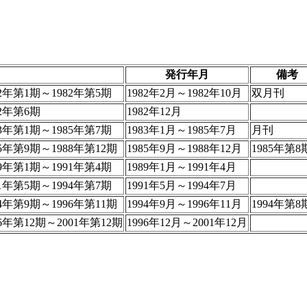
発行年月
備考
82年第1期～1982年第5期
1982年2月～1982年10月
双月刊
82年第6期
1982年12月
83年第1期～1985年第7期
1983年1月～1985年7月
月刊
85年第9期～1988年第12期
1985年9月～1988年12月
1985年第8
89年第1期～1991年第4期
1989年1月～1991年4月
91年第5期～1994年第7期
1991年5月～1994年7月
94年第9期～1996年第11期
1994年9月～1996年11月
1994年第8
96年第12期～2001年第12期
1996年12月～2001年12月