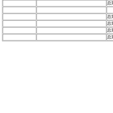
总
总
总
总
总