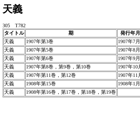
天義
305 T782
タイトル
期
発行年
天義
1907年第3巻
1907年7
天義
1907年第5巻
1907年8
天義
1907年第6巻
1907年9
天義
1907年第8巻，第9巻，第10巻
1907年10
天義
1907年第11巻，第12巻
1907年11
天義
1908年第15巻
1908年1
天義
1908年第16巻，第17巻，第18巻，第19巻