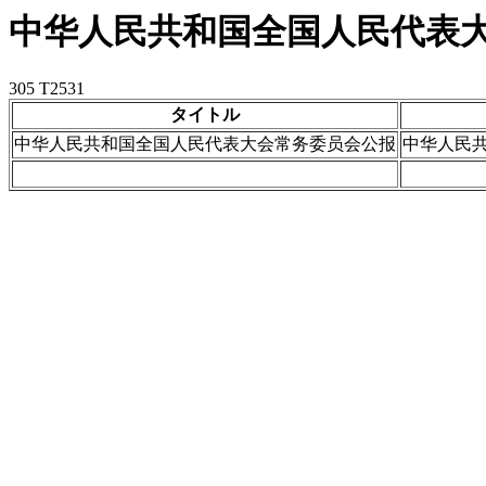
中华人民共和国全国人民代表
305 T2531
タイトル
中华人民共和国全国人民代表大会常务委员会公报
中华人民