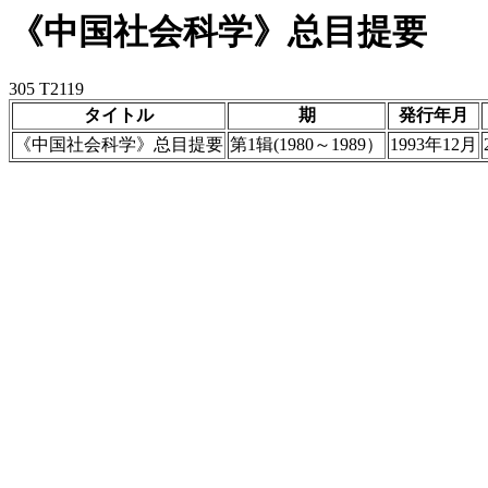
《中国社会科学》总目提要
305 T2119
タイトル
期
発行年月
《中国社会科学》总目提要
第1辑(1980～1989）
1993年12月