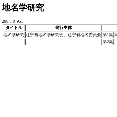
地名学研究
290.5 R-951
タイトル
発行主体
地名学研究
辽宁省地名学研究会、辽宁省地名委员会
第1集
第2集