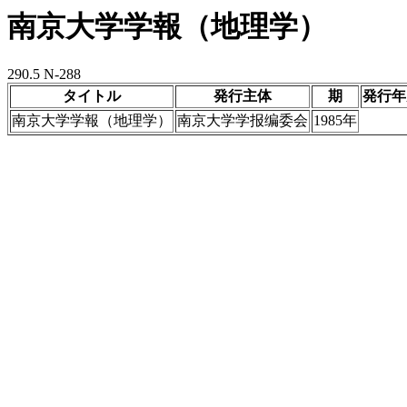
南京大学学報（地理学）
290.5 N-288
タイトル
発行主体
期
発行年
南京大学学報（地理学）
南京大学学报编委会
1985年