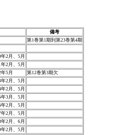
備考
第1巻第1期到第23巻第4期
80年2月、5月
81年2月、5月
2年5月
第12巻第3期欠
83年2月、5月
84年2月、5月
85年3月、5月
86年2月、5月
87年2月、5月
88年2月、6月
89年2月、5月