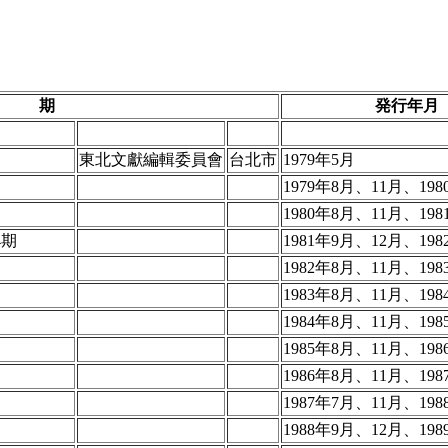
期
発行年月
東北文獻編輯委員會
台北市
1979年5月
1979年8月、11月、19
1980年8月、11月、19
4期
1981年9月、12月、198
1982年8月、11月、19
1983年8月、11月、19
1984年8月、11月、19
1985年8月、11月、19
1986年8月、11月、19
1987年7月、11月、19
1988年9月、12月、19