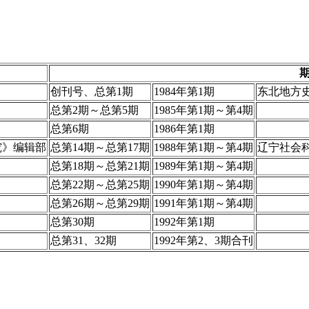
创刊号、总第1期
1984年第1期
东北地方
总第2期～总第5期
1985年第1期～第4期
总第6期
1986年第1期
究》编辑部
总第14期～总第17期
1988年第1期～第4期
辽宁社会
总第18期～总第21期
1989年第1期～第4期
总第22期～总第25期
1990年第1期～第4期
总第26期～总第29期
1991年第1期～第4期
总第30期
1992年第1期
总第31、32期
1992年第2、3期合刊