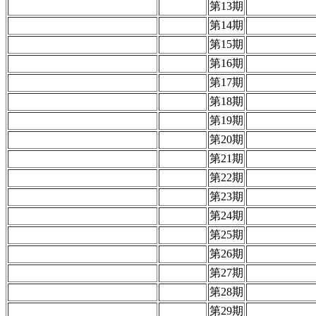
第13期
第14期
第15期
第16期
第17期
第18期
第19期
第20期
第21期
第22期
第23期
第24期
第25期
第26期
第27期
第28期
第29期