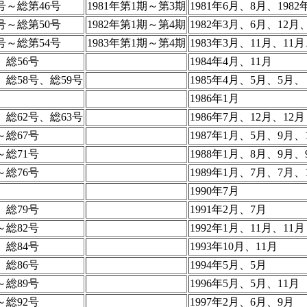
号～総第46号
1981年第1期～第3期
1981年6月、8月、1982
号～総第50号
1982年第1期～第4期
1982年3月、6月、12月、
号～総第54号
1983年第1期～第4期
1983年3月、11月、11月
、総56号
1984年4月、11月
、総58号、総59号
1985年4月、5月、5月、
1986年1月
、総62号、総63号
1986年7月、12月、12月
～総67号
1987年1月、5月、9月、
～総71号
1988年1月、8月、9月
～総76号
1989年1月、7月、7月、
1990年7月
、総79号
1991年2月、7月
～総82号
1992年1月、11月、11月
、総84号
1993年10月、11月
、総86号
1994年5月、5月
～総89号
1996年5月、5月、11月
～総92号
1997年2月、6月、9月