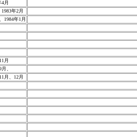
年4月
1983年2月
、1984年1月
11月
、9月、
11月、12月