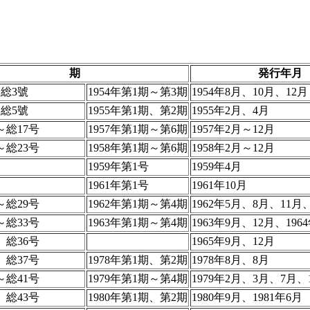
期
発行年月
総3號
1954年第1期～第3期
1954年8月、10月、12月
総5號
1955年第1期、第2期
1955年2月、4月
～総17号
1957年第1期～第6期
1957年2月～12月
～総23号
1958年第1期～第6期
1958年2月～12月
1959年第1号
1959年4月
1961年第1号
1961年10月
～総29号
1962年第1期～第4期
1962年5月、8月、11月、
～総33号
1963年第1期～第4期
1963年9月、12月、196
、総36号
1965年9月、12月
、総37号
1978年第1期、第2期
1978年8月、8月
～総41号
1979年第1期～第4期
1979年2月、3月、7月、
、総43号
1980年第1期、第2期
1980年9月、1981年6月