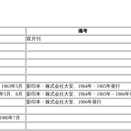
備考
双月刊
1963年5月
影印本・株式会社大安、1964年・1965年発行
4年5月、8月
影印本・株式会社大安、1964年・1965年・1966
影印本・株式会社大安、1966年発行
1980年7月