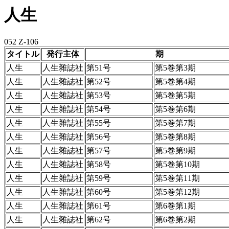
人生
052 Z-106
タイトル
発行主体
期
人生
人生雜誌社
第51号
第5巻第3期
人生
人生雜誌社
第52号
第5巻第4期
人生
人生雜誌社
第53号
第5巻第5期
人生
人生雜誌社
第54号
第5巻第6期
人生
人生雜誌社
第55号
第5巻第7期
人生
人生雜誌社
第56号
第5巻第8期
人生
人生雜誌社
第57号
第5巻第9期
人生
人生雜誌社
第58号
第5巻第10期
人生
人生雜誌社
第59号
第5巻第11期
人生
人生雜誌社
第60号
第5巻第12期
人生
人生雜誌社
第61号
第6巻第1期
人生
人生雜誌社
第62号
第6巻第2期