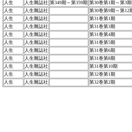
人生
人生雜誌社
第349期～第359期
第30巻第1期～第3期
人生
人生雜誌社
第30巻第9期～第12
人生
人生雜誌社
第31巻第1期
人生
人生雜誌社
第31巻第3期
人生
人生雜誌社
第31巻第4期
人生
人生雜誌社
第31巻第5期
人生
人生雜誌社
第31巻第6期
人生
人生雜誌社
第31巻第8期
人生
人生雜誌社
第31巻第10期
人生
人生雜誌社
第32巻第1期
人生
人生雜誌社
第32巻第2期