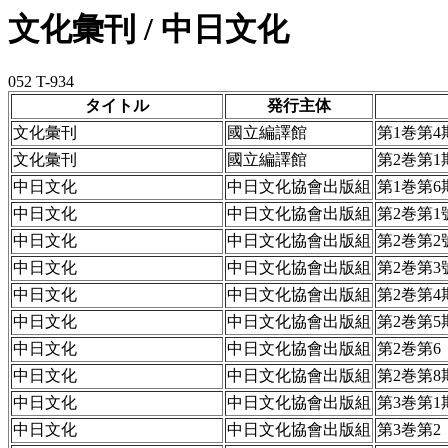
文化彙刊 / 中日文化
052 T-934
タイトル
発行主体
文化彙刊
國立編譯館
第1巻第4
文化彙刊
國立編譯館
第2巻第1
中日文化
中日文化協會出版組
第1巻第6
中日文化
中日文化協會出版組
第2巻第1
中日文化
中日文化協會出版組
第2巻第2
中日文化
中日文化協會出版組
第2巻第3
中日文化
中日文化協會出版組
第2巻第4
中日文化
中日文化協會出版組
第2巻第5
中日文化
中日文化協會出版組
第2巻第6
中日文化
中日文化協會出版組
第2巻第8
中日文化
中日文化協會出版組
第3巻第1
中日文化
中日文化協會出版組
第3巻第2