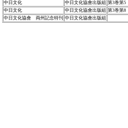
中日文化
中日文化協會出版組
第3巻第5
中日文化
中日文化協會出版組
第3巻第8
中日文化協會 両州記念特刊
中日文化協會出版組