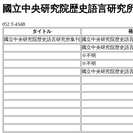
國立中央研究院歴史語言研究
052 T-434B
タイトル
発
國立中央研究院歴史語言研究所集刊
國立中央研究院歴史語言
國立中央研究院歴史語言
※不明
※不明
國立中央研究院歴史語言