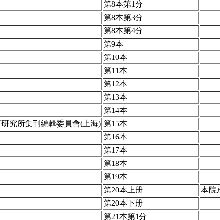
第8本第1分
第8本第3分
第8本第4分
第9本
第10本
第11本
第12本
第13本
第14本
研究所集刊編輯委員會(上海)
第15本
第16本
第17本
第18本
第19本
第20本上册
本院
第20本下册
第21本第1分