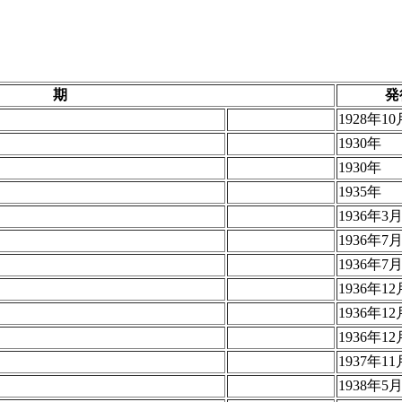
期
発
1928年10
1930年
1930年
1935年
1936年3
1936年7
1936年7
1936年12
1936年12
1936年12
1937年11
1938年5