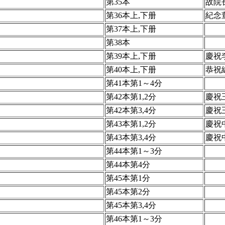
第35本
故院
第36本上,下册
紀念
第37本上,下册
第38本
第39本上,下册
慶祝
第40本上,下册
恭祝
第41本第1～4分
第42本第1,2分
慶祝
第42本第3,4分
慶祝
第43本第1,2分
慶祝
第43本第3,4分
慶祝
第44本第1～3分
第44本第4分
第45本第1分
第45本第2分
第45本第3,4分
第46本第1～3分