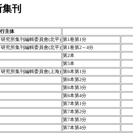
所集刊
行主体
研究所集刊編輯委員會(北平)
第1卷第1分
研究所集刊編輯委員會(北平)
第1卷第2～4分
第2本
第5本
研究所集刊編輯委員會(上海)
第6本第1分
第6本第2分
第6本第3分
第6本第4分
第7本第1分
第7本第2分
第7本第3分
第7本第4分