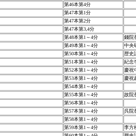
第46本第4分
第47本第1分
第47本第2分
第47本第3,4分
第48本第1～4分
錢院
第49本第1～4分
中央
第50本第1～4分
歴史
第51本第1～4分
紀念
第52本第1～4分
慶祝
第53本第1～4分
慶祝
第54本第1～4分
第55本第1～4分
故院
第56本第1～4分
第57本第1～4分
呉院
第58本第1～4分
第59本第1～4分
李方
第60本第1～4分
歴史