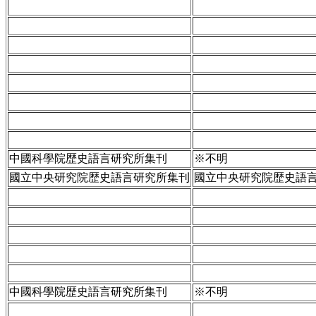
中國科學院歴史語言研究所集刊
※不明
國立中央研究院歴史語言研究所集刊
國立中央研究院歴史語言
中國科學院歴史語言研究所集刊
※不明