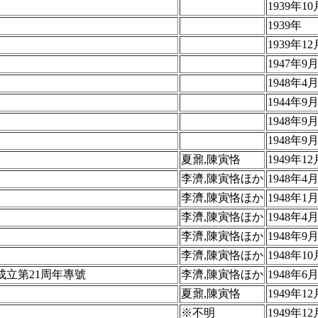
1939年10
1939年
1939年12
1947年9
1948年4
1944年9
1948年9
1948年9
夏鼐,陳寅恪
1949年12
李濟,陳寅恪ほか
1948年4
李濟,陳寅恪ほか
1948年1
李濟,陳寅恪ほか
1948年4
李濟,陳寅恪ほか
1948年9
李濟,陳寅恪ほか
1948年10
成立第21周年專號
李濟,陳寅恪ほか
1948年6
夏鼐,陳寅恪
1949年12
※不明
1949年12