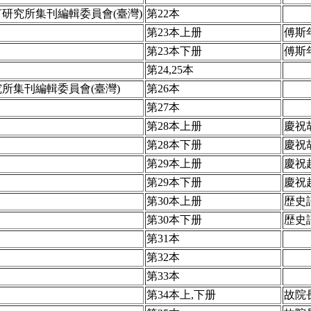
研究所集刊編輯委員會(臺灣)
第22本
第23本上册
傅斯
第23本下册
傅斯
第24,25本
所集刊編輯委員會(臺灣)
第26本
第27本
第28本上册
慶祝
第28本下册
慶祝
第29本上册
慶祝
第29本下册
慶祝
第30本上册
歴史
第30本下册
歴史
第31本
第32本
第33本
第34本上,下册
故院