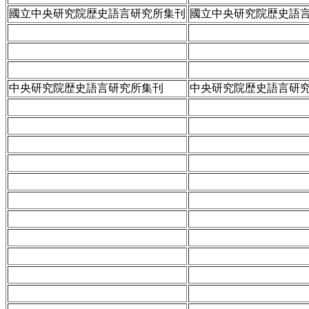
國立中央研究院歴史語言研究所集刊
國立中央研究院歴史語言
中央研究院歴史語言研究所集刊
中央研究院歴史語言研究