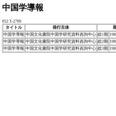
中国学導報
052 T-2709
タイトル
発行主体
中国学導報
中国文化書院中国学研究資料咨詢中心
総1期
19
中国学導報
中国文化書院中国学研究資料咨詢中心
総2期
19
中国学導報
中国文化書院中国学研究資料咨詢中心
総3期
19