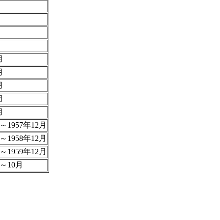
月
月
月
月
月
月～1957年12月
月～1958年12月
月～1959年12月
月～10月