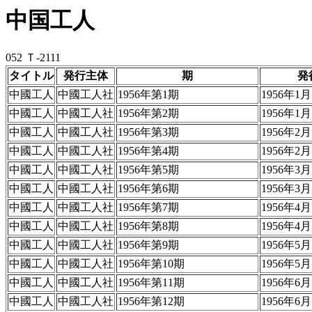
中国工人
052 Ｔ-2111
タイトル
発行主体
期
発
中國工人
中國工人社
1956年第1期
1956年1月
中國工人
中國工人社
1956年第2期
1956年1月
中國工人
中國工人社
1956年第3期
1956年2月
中國工人
中國工人社
1956年第4期
1956年2月
中國工人
中國工人社
1956年第5期
1956年3月
中國工人
中國工人社
1956年第6期
1956年3月
中國工人
中國工人社
1956年第7期
1956年4月
中國工人
中國工人社
1956年第8期
1956年4月
中國工人
中國工人社
1956年第9期
1956年5月
中國工人
中國工人社
1956年第10期
1956年5月
中國工人
中國工人社
1956年第11期
1956年6月
中國工人
中國工人社
1956年第12期
1956年6月