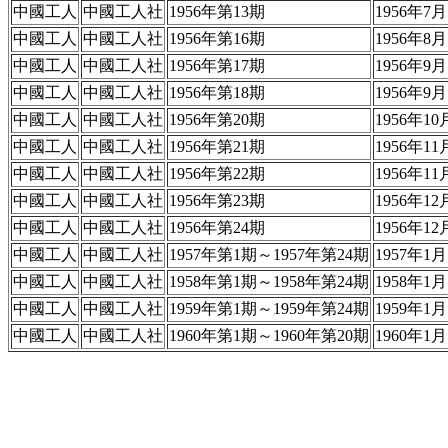
中國工人
中國工人社
1956年第13期
1956年7月
中國工人
中國工人社
1956年第16期
1956年8月
中國工人
中國工人社
1956年第17期
1956年9月
中國工人
中國工人社
1956年第18期
1956年9月
中國工人
中國工人社
1956年第20期
1956年10
中國工人
中國工人社
1956年第21期
1956年11
中國工人
中國工人社
1956年第22期
1956年11
中國工人
中國工人社
1956年第23期
1956年12
中國工人
中國工人社
1956年第24期
1956年12
中國工人
中國工人社
1957年第1期～1957年第24期
1957年1
中國工人
中國工人社
1958年第1期～1958年第24期
1958年1
中國工人
中國工人社
1959年第1期～1959年第24期
1959年1
中國工人
中國工人社
1960年第1期～1960年第20期
1960年1