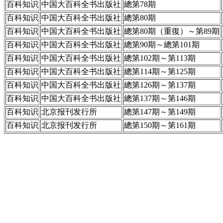
百科知识
中国大百科全书出版社
總第78期
百科知识
中国大百科全书出版社
總第80期
百科知识
中国大百科全书出版社
總第80期（重復）～第89期
百科知识
中国大百科全书出版社
總第90期～總第101期
百科知识
中国大百科全书出版社
總第102期～第113期
百科知识
中国大百科全书出版社
總第114期～第125期
百科知识
中国大百科全书出版社
總第126期～第137期
百科知识
中国大百科全书出版社
總第137期～第146期
百科知识
北京报刊发行所
總第147期～第149期
百科知识
北京报刊发行所
總第150期～第161期