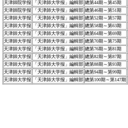
天津師院学报
「天津師大学报」編輯部
總第44期～第45期
天津師院学报
「天津師大学报」編輯部
總第46期～第51期
天津師大学报
「天津師大学报」編輯部
總第52期～第57期
天津師大学报
「天津師大学报」編輯部
總第58期～第63期
天津師大学报
「天津師大学报」編輯部
總第64期～第69期
天津師大学报
「天津師大学报」編輯部
總第70期～第75期
天津師大学报
「天津師大学报」編輯部
總第76期～第81期
天津師大学报
「天津師大学报」編輯部
總第82期～第87期
天津師大学报
「天津師大学报」編輯部
總第88期～第93期
天津師大学报
「天津師大学报」編輯部
總第94期～第99期
天津師大学报
「天津師大学报」編輯部
總第100期～第147期