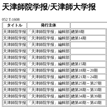
天津師院学报/天津師大学报
052 T-1608
タイトル
発行主体
天津師院学报
「天津師院学报」編輯部
總第9期
天津師院学报
「天津師院学报」編輯部
總第14期
天津師院学报
「天津師院学报」編輯部
天津師院学报
「天津師院学报」編輯部
天津師院学报
「天津師院学报」編輯部
天津師院学报
「天津師院学报」編輯部
總第15期
天津師院学报
「天津師院学报」編輯部
總第18期～20期
天津師院学报
「天津師院学报」編輯部
總第21期～24期
天津師院学报
「天津師院学报」編輯部
總第25期～第27期
天津師院学报
「天津師院学报」編輯部
總第28期～第33期
天津師院学报
「天津師院学报」編輯部
總第34期～第39期
天津師院学报
「天津師院学报」編輯部
總第40期～第43期