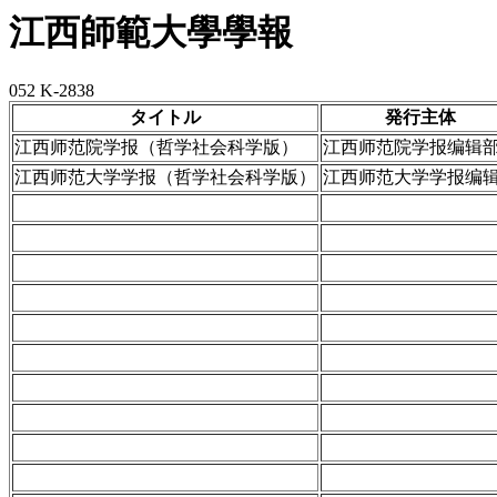
江西師範大學學報
052 K-2838
タイトル
発行主体
江西师范院学报（哲学社会科学版）
江西师范院学报编辑
江西师范大学学报（哲学社会科学版）
江西师范大学学报编