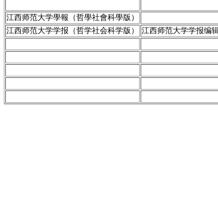
江西师范大学學報（哲學社會科學版）
江西师范大学学报（哲学社会科学版）
江西师范大学学报编