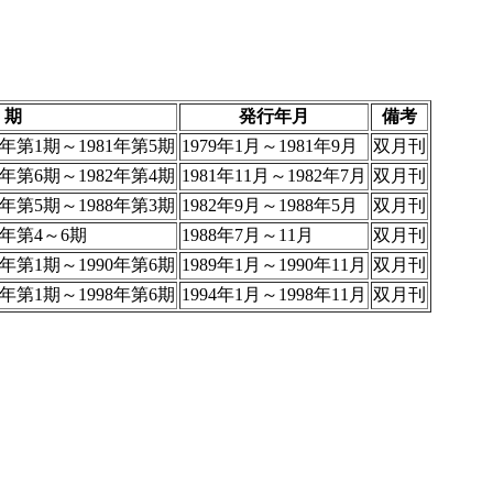
期
発行年月
備考
79年第1期～1981年第5期
1979年1月～1981年9月
双月刊
81年第6期～1982年第4期
1981年11月～1982年7月
双月刊
82年第5期～1988年第3期
1982年9月～1988年5月
双月刊
88年第4～6期
1988年7月～11月
双月刊
89年第1期～1990年第6期
1989年1月～1990年11月
双月刊
94年第1期～1998年第6期
1994年1月～1998年11月
双月刊