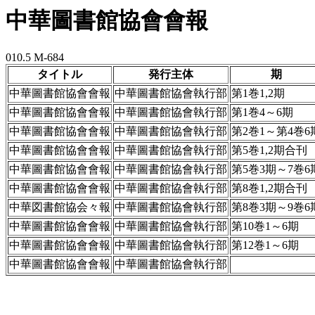
中華圖書館協會會報
010.5 M-684
タイトル
発行主体
期
中華圖書館協會會報
中華圖書館協會執行部
第1巻1,2期
中華圖書館協會會報
中華圖書館協會執行部
第1巻4～6期
中華圖書館協會會報
中華圖書館協會執行部
第2巻1～第4巻6
中華圖書館協會會報
中華圖書館協會執行部
第5巻1,2期合刊
中華圖書館協會會報
中華圖書館協會執行部
第5巻3期～7巻6
中華圖書館協會會報
中華圖書館協會執行部
第8巻1,2期合刊
中華図書館協会々報
中華圖書館協會執行部
第8巻3期～9巻6
中華圖書館協會會報
中華圖書館協會執行部
第10巻1～6期
中華圖書館協會會報
中華圖書館協會執行部
第12巻1～6期
中華圖書館協會會報
中華圖書館協會執行部