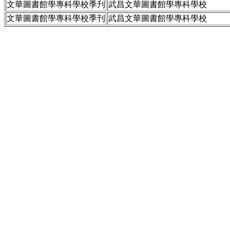
文華圖書館學專科學校季刋
武昌文華圖書館學專科學校
文華圖書館學專科學校季刊
武昌文華圖書館學專科學校